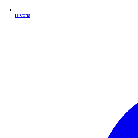
Historia