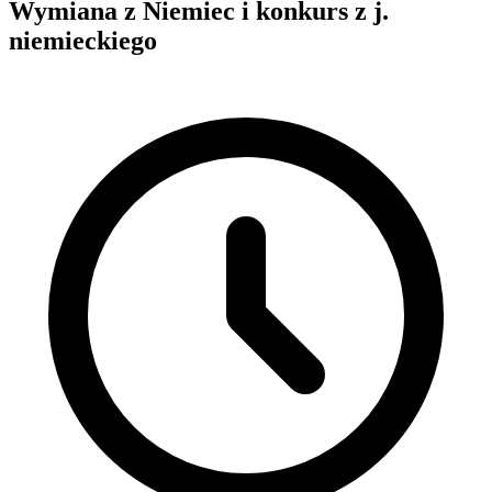
Wymiana z Niemiec i konkurs z j.
niemieckiego