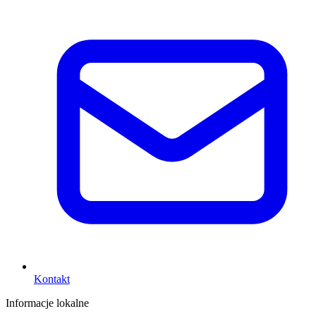
Kontakt
Informacje lokalne