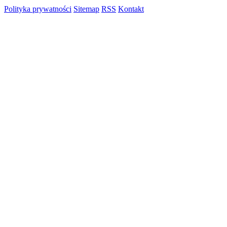
Polityka prywatności
Sitemap
RSS
Kontakt