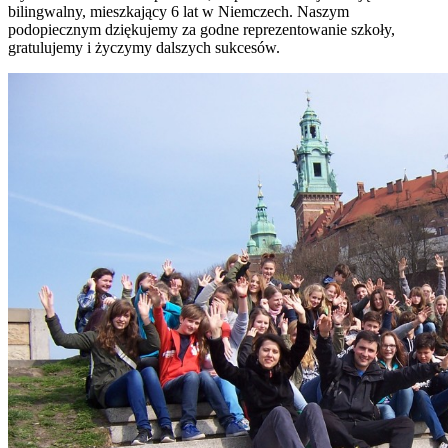
bilingwalny, mieszkający 6 lat w Niemczech. Naszym
podopiecznym dziękujemy za godne reprezentowanie szkoły,
gratulujemy i życzymy dalszych sukcesów.