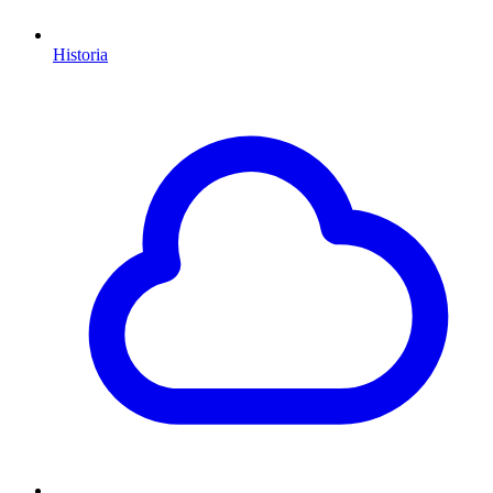
Historia