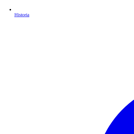
Historia