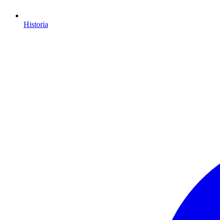
Historia