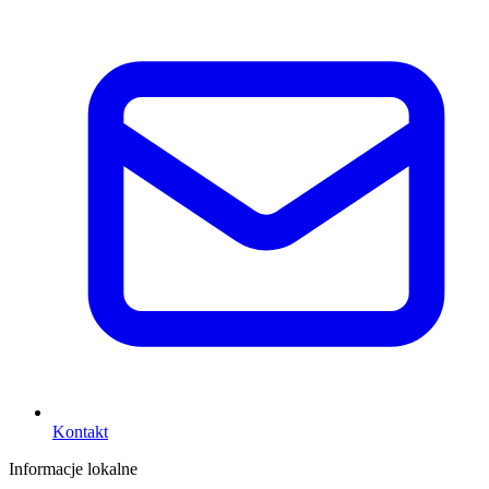
Kontakt
Informacje lokalne