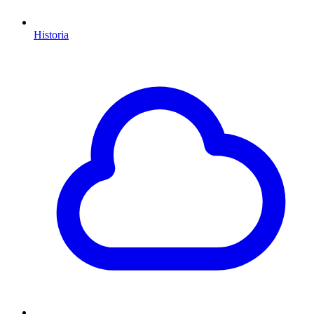
Historia