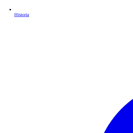
Historia