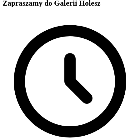
Zapraszamy do Galerii Holesz