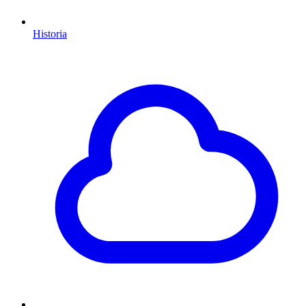
Historia