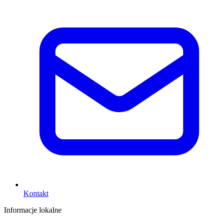
Kontakt
Informacje lokalne