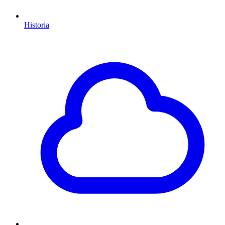
Historia