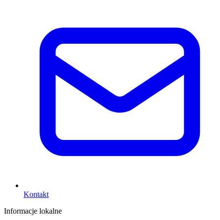
Kontakt
Informacje lokalne