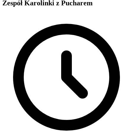
Zespół Karolinki z Pucharem