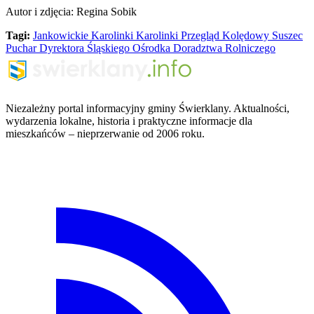
Autor i zdjęcia: Regina Sobik
Tagi:
Jankowickie Karolinki
Karolinki
Przegląd Kolędowy Suszec
Puchar Dyrektora Śląskiego Ośrodka Doradztwa Rolniczego
Niezależny portal informacyjny gminy Świerklany. Aktualności,
wydarzenia lokalne, historia i praktyczne informacje dla
mieszkańców – nieprzerwanie od 2006 roku.