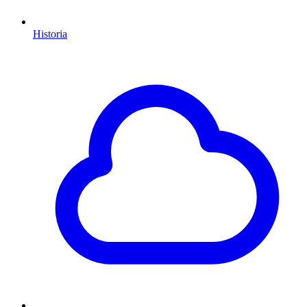
Historia