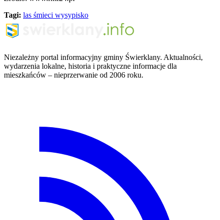
Tagi:
las
śmieci
wysypisko
Niezależny portal informacyjny gminy Świerklany. Aktualności,
wydarzenia lokalne, historia i praktyczne informacje dla
mieszkańców – nieprzerwanie od 2006 roku.