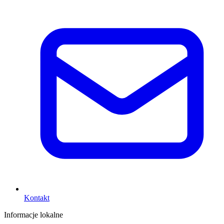
Kontakt
Informacje lokalne