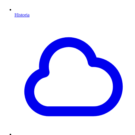
Historia