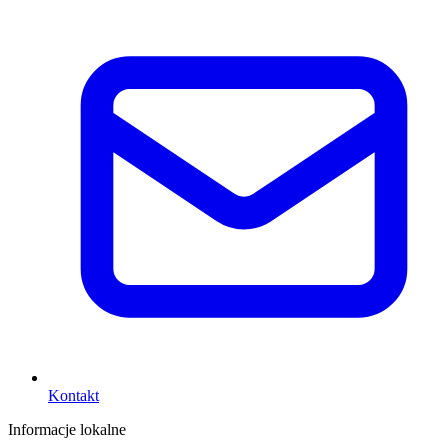
Kontakt
Informacje lokalne