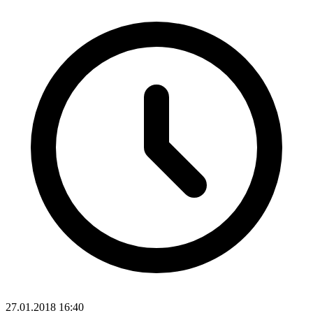
27.01.2018 16:40