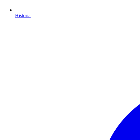
Historia