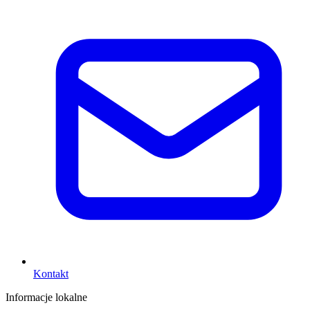
Kontakt
Informacje lokalne