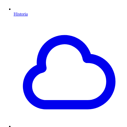
Historia