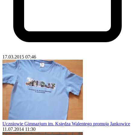
17.03.2015 07:46
Uczniowie Gimnazjum im. Księdza Walentego promują Jankowice
11.07.2014 11:30