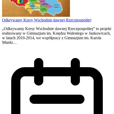
Odkrywamy Kresy Wschodnie dawnej Rzeczpospolitej
„Odkrywamy Kresy Wschodnie dawnej Rzeczpospolitej” to projekt
realizowany w Gimnazjum im. Księdza Walentego w Jankowicach,
w latach 2010-2014, we współpracy z Gimnazjum im. Karola
Miarki…