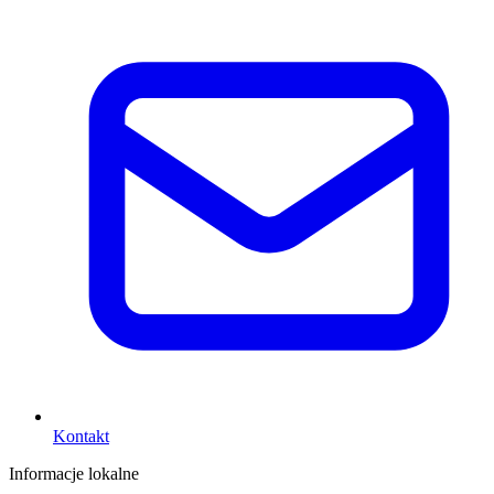
Kontakt
Informacje lokalne