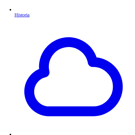
Historia